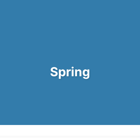
Spring