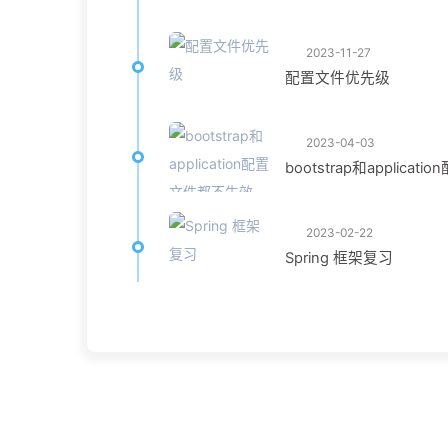
2023-11-27
配置文件优先级
2023-04-03
bootstrap和applica
2023-02-22
Spring 框架复习