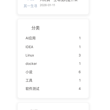
2026-01-11
分类
AI应用
1
IDEA
1
Linux
3
docker
1
小说
6
工具
1
软件测试
4