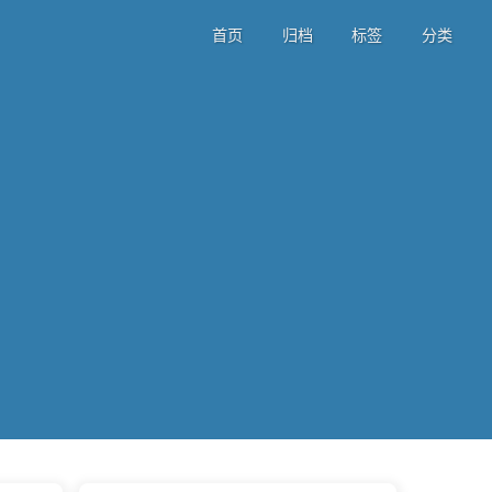
首页
归档
标签
分类