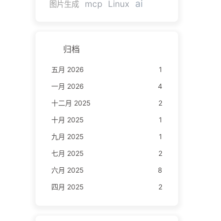
ai
mcp
Linux
图片生成
归档
五月 2026
1
一月 2026
4
十二月 2025
2
十月 2025
1
九月 2025
1
七月 2025
2
六月 2025
8
四月 2025
2