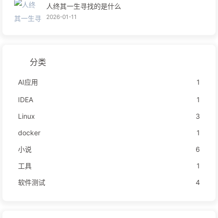
人终其一生寻找的是什么
2026-01-11
分类
AI应用
1
IDEA
1
Linux
3
docker
1
小说
6
工具
1
软件测试
4