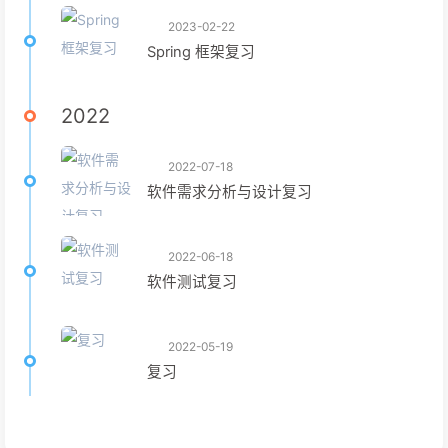
2023-02-22
Spring 框架复习
2022
2022-07-18
软件需求分析与设计复习
2022-06-18
软件测试复习
2022-05-19
复习