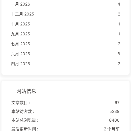
一月 2026
4
十二月 2025
2
十月 2025
1
九月 2025
1
七月 2025
2
六月 2025
8
四月 2025
2
网站信息
文章数目 :
67
本站访客数 :
5239
本站总浏览量 :
8400
最后更新时间 :
2 个月前