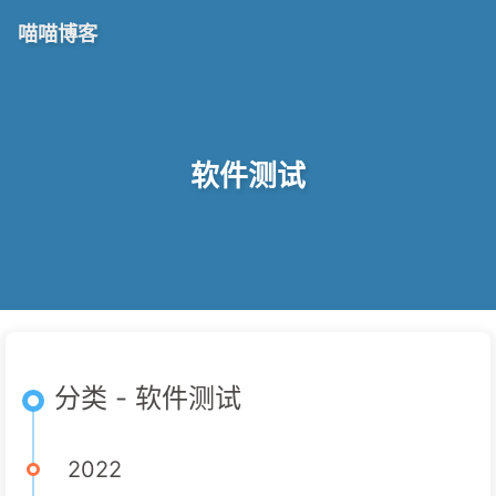
喵喵博客
软件测试
分类 - 软件测试
2022