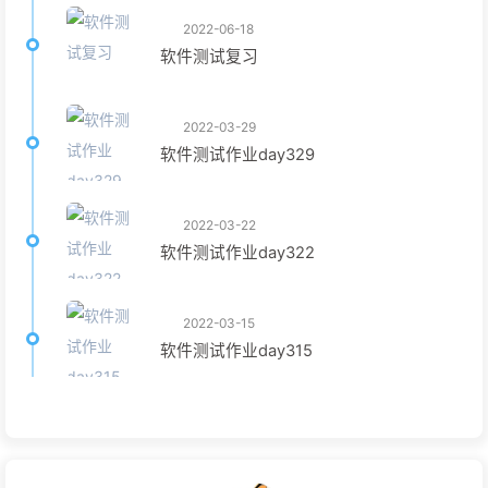
2022-06-18
软件测试复习
2022-03-29
软件测试作业day329
2022-03-22
软件测试作业day322
2022-03-15
软件测试作业day315