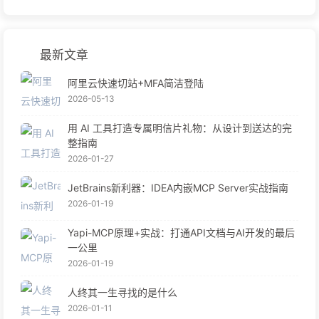
最新文章
阿里云快速切站+MFA简洁登陆
2026-05-13
用 AI 工具打造专属明信片礼物：从设计到送达的完
整指南
2026-01-27
JetBrains新利器：IDEA内嵌MCP Server实战指南
2026-01-19
Yapi-MCP原理+实战：打通API文档与AI开发的最后
一公里
2026-01-19
人终其一生寻找的是什么
2026-01-11