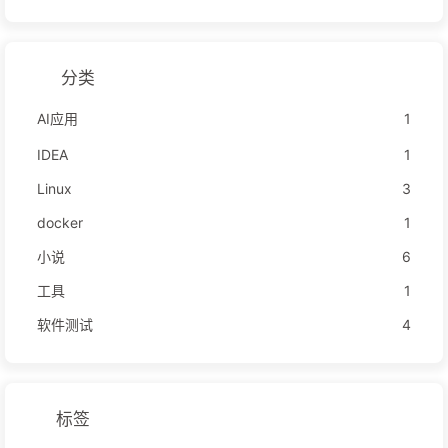
分类
AI应用
1
IDEA
1
Linux
3
docker
1
小说
6
工具
1
软件测试
4
标签