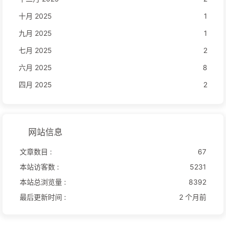
十月 2025
1
九月 2025
1
七月 2025
2
六月 2025
8
四月 2025
2
网站信息
文章数目 :
67
本站访客数 :
5231
本站总浏览量 :
8392
最后更新时间 :
2 个月前