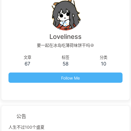
Loveliness
要一起在冰岛吃薄荷味饼干吗🍪
文章
标签
分类
67
58
10
Follow Me
公告
人生不过100个盛夏