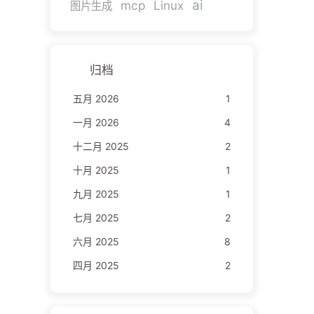
ai
mcp
Linux
图片生成
归档
五月 2026
1
一月 2026
4
十二月 2025
2
十月 2025
1
九月 2025
1
七月 2025
2
六月 2025
8
四月 2025
2