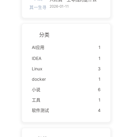
2026-01-11
分类
AI应用
1
IDEA
1
Linux
3
docker
1
小说
6
工具
1
软件测试
4