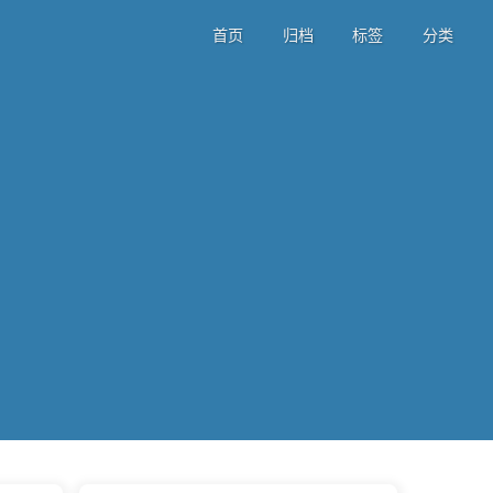
首页
归档
标签
分类