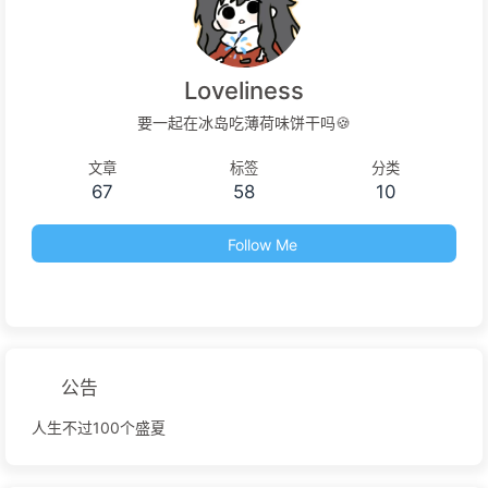
Loveliness
要一起在冰岛吃薄荷味饼干吗🍪
文章
标签
分类
67
58
10
Follow Me
公告
人生不过100个盛夏