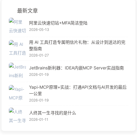
最新文章
阿里云快速切站+MFA简洁登陆
2026-05-13
用 AI 工具打造专属明信片礼物：从设计到送达的完
整指南
2026-01-27
JetBrains新利器：IDEA内嵌MCP Server实战指南
2026-01-19
Yapi-MCP原理+实战：打通API文档与AI开发的最后
一公里
2026-01-19
人终其一生寻找的是什么
2026-01-11