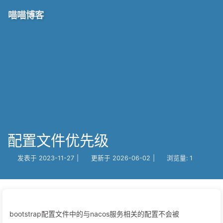
喵喵博客
配置文件优先级
发表于
2023-11-27
|
更新于
2026-06-02
|
浏览量:
1
bootstrap配置文件中的与nacos服务相关的配置不会被