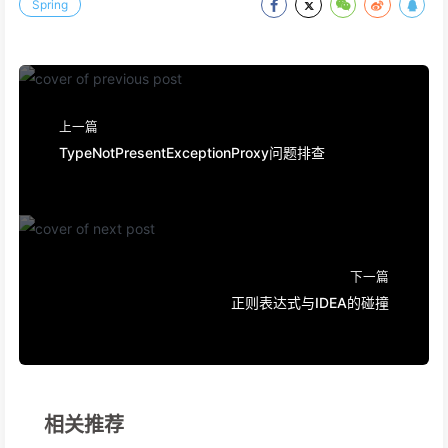
Spring
上一篇
TypeNotPresentExceptionProxy问题排查
下一篇
正则表达式与IDEA的碰撞
相关推荐