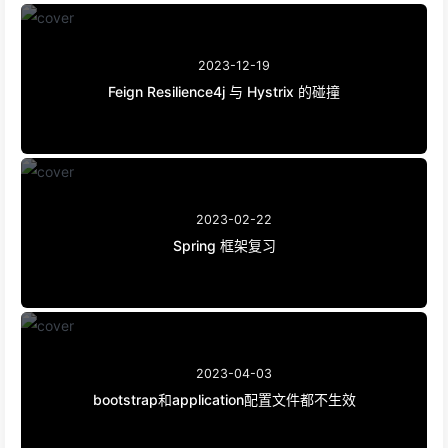
2023-12-19
Feign Resilience4j 与 Hystrix 的碰撞
2023-02-22
Spring 框架复习
2023-04-03
bootstrap和application配置文件都不生效