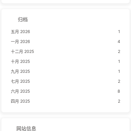
归档
五月 2026
1
一月 2026
4
十二月 2025
2
十月 2025
1
九月 2025
1
七月 2025
2
六月 2025
8
四月 2025
2
网站信息