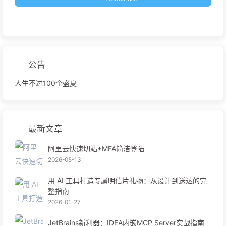
公告
人生不过100个盛夏
最新文章
阿里云快速切站+MFA简洁登陆
2026-05-13
用 AI 工具打造专属明信片礼物：从设计到送达的完
整指南
2026-01-27
JetBrains新利器：IDEA内嵌MCP Server实战指南