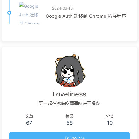
2024-06-18
Google Auth 迁移到 Chrome 拓展程序
Loveliness
要一起在冰岛吃薄荷味饼干吗🍪
文章
标签
分类
67
58
10
Follow Me