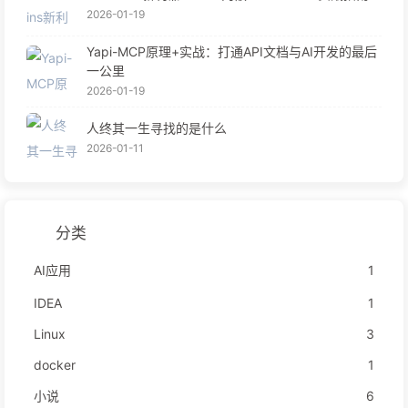
2026-01-19
Yapi-MCP原理+实战：打通API文档与AI开发的最后
一公里
2026-01-19
人终其一生寻找的是什么
2026-01-11
分类
AI应用
1
IDEA
1
Linux
3
docker
1
小说
6