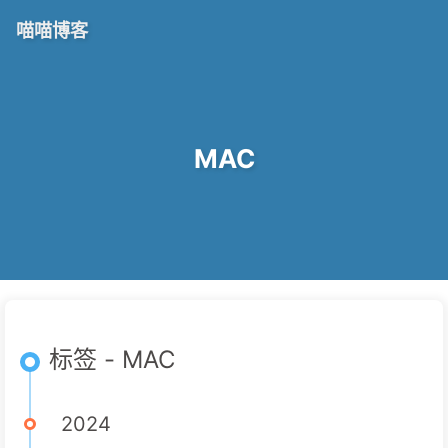
喵喵博客
MAC
标签 - MAC
2024