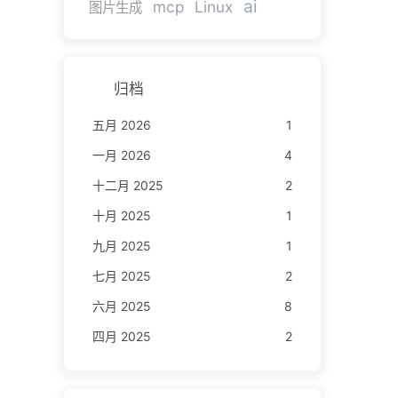
ai
mcp
Linux
图片生成
归档
五月 2026
1
一月 2026
4
十二月 2025
2
十月 2025
1
九月 2025
1
七月 2025
2
六月 2025
8
四月 2025
2