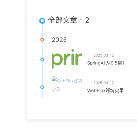
全部文章 - 2
2025
2025-03-12
SpringAI 从0.5到1
2025-03-12
WebFlux踩坑实录