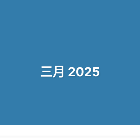
三月 2025