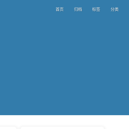
首页
归档
标签
分类