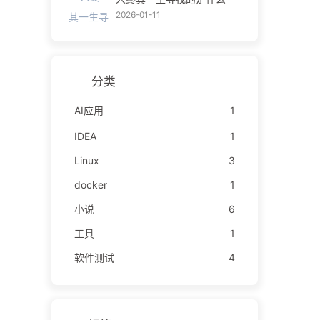
2026-01-11
分类
AI应用
1
IDEA
1
Linux
3
docker
1
小说
6
工具
1
软件测试
4