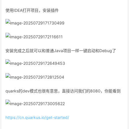
使用IDEA打开项目，安装插件
安装完成之后就可以和普通Java项目一样一键启动和Debug了
quarks的dev模式也很有意思，直接访问我们的8080，你能看到
https://cn.quarkus.io/get-started/