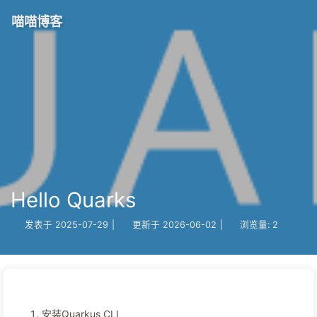
喵喵博客
Hello Quarks
发表于
2025-07-29
|
更新于
2026-06-02
|
浏览量:
2
安装Quarkus CLI