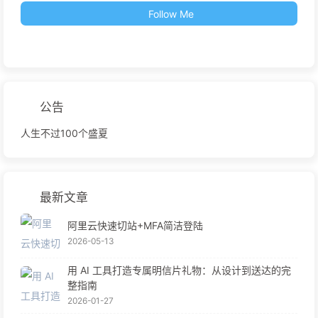
Follow Me
公告
人生不过100个盛夏
最新文章
阿里云快速切站+MFA简洁登陆
2026-05-13
用 AI 工具打造专属明信片礼物：从设计到送达的完
整指南
2026-01-27