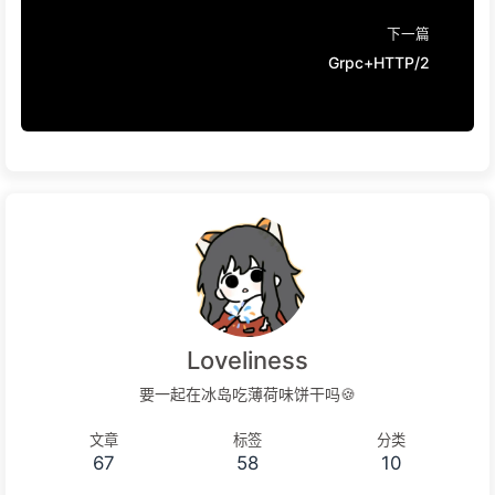
下一篇
Grpc+HTTP/2
Loveliness
要一起在冰岛吃薄荷味饼干吗🍪
文章
标签
分类
67
58
10