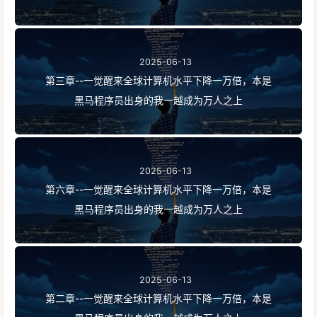
2025-06-13
第三章--一觉醒来全球计算机水平下降一万倍，本是
黑马程序员出身的我一越成为万人之上
2025-06-13
第六章--一觉醒来全球计算机水平下降一万倍，本是
黑马程序员出身的我一越成为万人之上
2025-06-13
第二章--一觉醒来全球计算机水平下降一万倍，本是