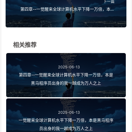
下一篇
第四章--一觉醒来全球计算机水平下降一万倍，本是
黑马程序员出身的我一越成为万人之上
相关推荐
2025-06-13
第四章--一觉醒来全球计算机水平下降一万倍，本是
黑马程序员出身的我一越成为万人之上
2025-06-13
一觉醒来全球计算机水平下降一万倍，本是黑马程序
员出身的我一越成为万人之上