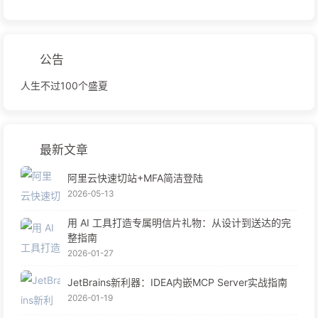
公告
人生不过100个盛夏
最新文章
阿里云快速切站+MFA简洁登陆
2026-05-13
用 AI 工具打造专属明信片礼物：从设计到送达的完
整指南
2026-01-27
JetBrains新利器：IDEA内嵌MCP Server实战指南
2026-01-19